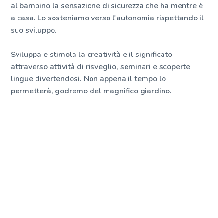
al bambino la sensazione di sicurezza che ha mentre è
a casa. Lo sosteniamo verso l'autonomia rispettando il
suo sviluppo.
Sviluppa e stimola la creatività e il significato
attraverso attività di risveglio, seminari e scoperte
lingue divertendosi. Non appena il tempo lo
permetterà, godremo del magnifico giardino.