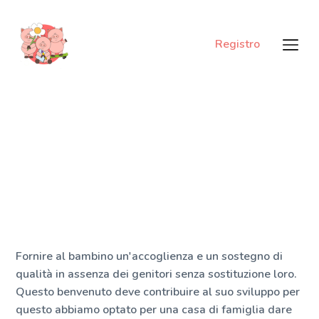
Registro
Fornire al bambino un'accoglienza e un sostegno di
qualità in assenza dei genitori senza sostituzione loro.
Questo benvenuto deve contribuire al suo sviluppo per
questo abbiamo optato per una casa di famiglia dare